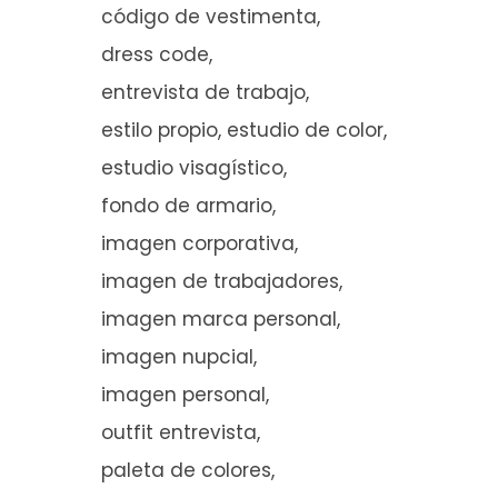
código de vestimenta
dress code
entrevista de trabajo
estilo propio
estudio de color
estudio visagístico
fondo de armario
imagen corporativa
imagen de trabajadores
imagen marca personal
imagen nupcial
imagen personal
outfit entrevista
paleta de colores