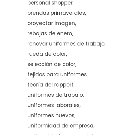
personal shopper
prendas primaverales
proyectar imagen
rebajas de enero
renovar uniformes de trabajo
rueda de color
selección de color
tejidos para uniformes
teoría del rapport
uniformes de trabajo
uniformes laborales
uniformes nuevos
uniformidad de empresa