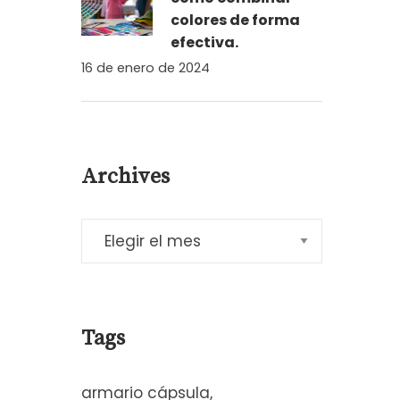
colores de forma
efectiva.
16 de enero de 2024
Archives
Tags
armario cápsula