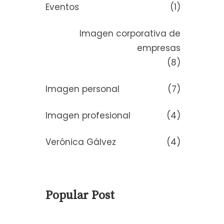
Eventos
(1)
Imagen corporativa de
empresas
(8)
Imagen personal
(7)
Imagen profesional
(4)
Verónica Gálvez
(4)
Popular Post