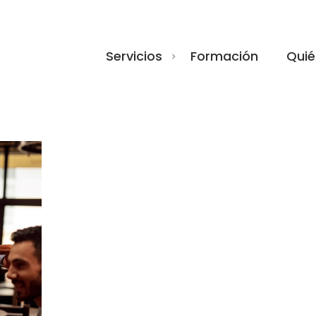
Servicios
Formación
Quié