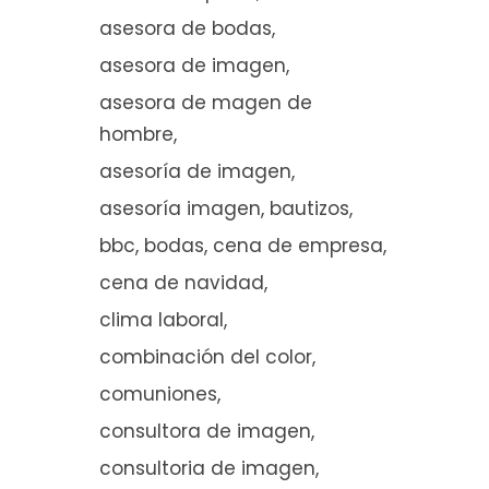
asesora de bodas
asesora de imagen
asesora de magen de
hombre
asesoría de imagen
asesoría imagen
bautizos
bbc
bodas
cena de empresa
cena de navidad
clima laboral
combinación del color
comuniones
consultora de imagen
consultoria de imagen