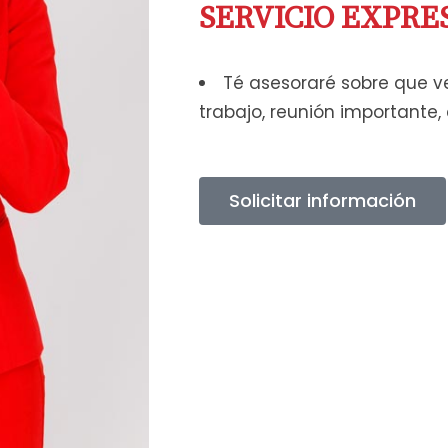
SERVICIO EXPRESS
Té asesoraré sobre que ve
trabajo, reunión importante,
Solicitar información