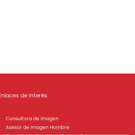
Enlaces de interés
Consultora de Imagen
Asesor de Imagen Hombre