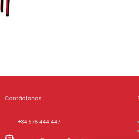
Contáctanos
+34 678 444 447