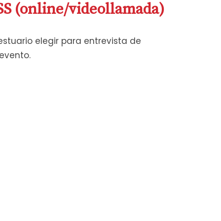
 (online/videollamada)
stuario elegir para entrevista de
 evento.