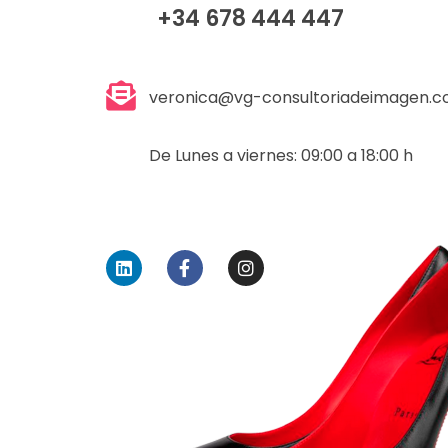
+34 678 444 447
veronica@vg-consultoriadeimagen.
De Lunes a viernes: 09:00 a 18:00 h