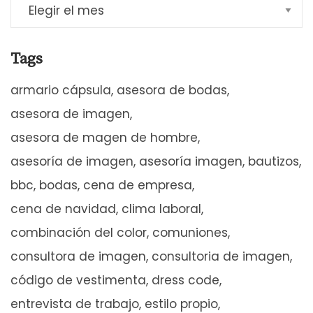
Tags
armario cápsula
asesora de bodas
asesora de imagen
asesora de magen de hombre
asesoría de imagen
asesoría imagen
bautizos
bbc
bodas
cena de empresa
cena de navidad
clima laboral
combinación del color
comuniones
consultora de imagen
consultoria de imagen
código de vestimenta
dress code
entrevista de trabajo
estilo propio