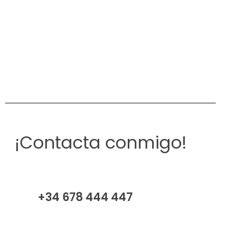
¡Contacta conmigo!
+34 678 444 447