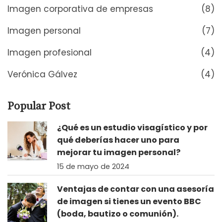
Imagen corporativa de empresas
(8)
Imagen personal
(7)
Imagen profesional
(4)
Verónica Gálvez
(4)
Popular Post
¿Qué es un estudio visagístico y por
qué deberías hacer uno para
mejorar tu imagen personal?
15 de mayo de 2024
Ventajas de contar con una asesoría
de imagen si tienes un evento BBC
(boda, bautizo o comunión).