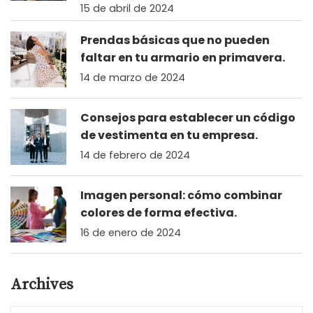
15 de abril de 2024
Prendas básicas que no pueden
faltar en tu armario en primavera.
14 de marzo de 2024
Consejos para establecer un código
de vestimenta en tu empresa.
14 de febrero de 2024
Imagen personal: cómo combinar
colores de forma efectiva.
16 de enero de 2024
Archives