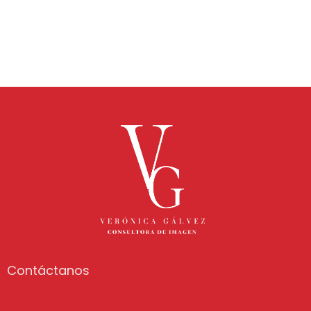
Contáctanos