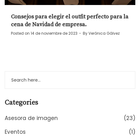
Consejos para elegir el outfit perfecto para la
cena de Navidad de empresa.
Posted on
14 de noviembre de 2023
By
Verónica Gálvez
Categories
Asesora de imagen
(23)
Eventos
(1)