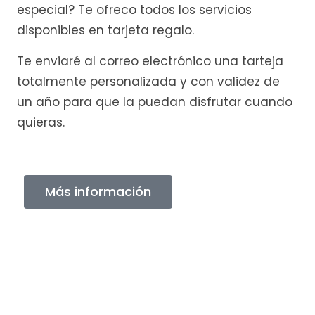
especial? Te ofreco todos los servicios
disponibles en tarjeta regalo.
Te enviaré al correo electrónico una tarteja
totalmente personalizada y con validez de
un año para que la puedan disfrutar cuando
quieras.
Más información