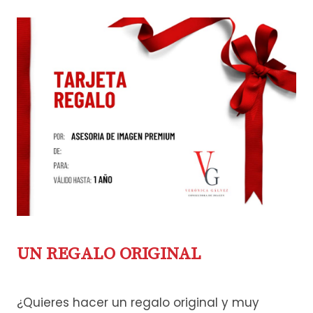
UN REGALO ORIGINAL
¿Quieres hacer un regalo original y muy