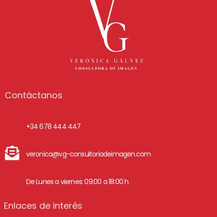
Contáctanos
+34 678 444 447
veronica@vg-consultoriadeimagen.com
De Lunes a viernes: 09:00 a 18:00 h
Enlaces de interés