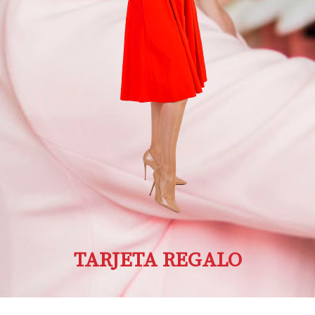
TARJETA REGALO