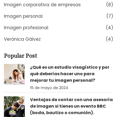
Imagen corporativa de empresas
(8)
Imagen personal
(7)
Imagen profesional
(4)
Verónica Gálvez
(4)
Popular Post
¿Qué es un estudio visagístico y por
qué deberías hacer uno para
mejorar tu imagen personal?
15 de mayo de 2024
Ventajas de contar con una asesoría
de imagen si tienes un evento BBC
(boda, bautizo o comunión).