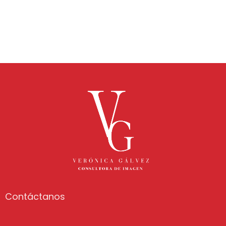
Contáctanos