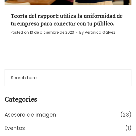
Teoría del rapport: utiliza la uniformidad de
tu empresa para conectar con tu público.
Posted on
13 de diciembre de 2023
By
Verónica Gálvez
Categories
Asesora de imagen
(23)
Eventos
(1)