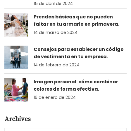
15 de abril de 2024
Prendas básicas que no pueden
faltar en tu armario en primavera.
14 de marzo de 2024
Consejos para establecer un código
de vestimenta en tu empresa.
14 de febrero de 2024
Imagen personal: cómo combinar
colores de forma efectiva.
16 de enero de 2024
Archives