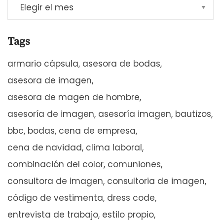
Tags
armario cápsula
asesora de bodas
asesora de imagen
asesora de magen de hombre
asesoría de imagen
asesoría imagen
bautizos
bbc
bodas
cena de empresa
cena de navidad
clima laboral
combinación del color
comuniones
consultora de imagen
consultoria de imagen
código de vestimenta
dress code
entrevista de trabajo
estilo propio