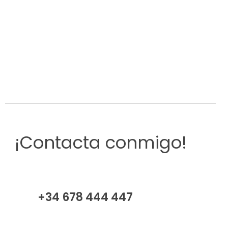
¡Contacta conmigo!
+34 678 444 447