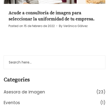
Acude a consultoría de imagen para
seleccionar la uniformidad de tu empresa.
Posted on
15 de febrero de 2022
By
Verónica Gálvez
Categories
Asesora de imagen
(23)
Eventos
(1)