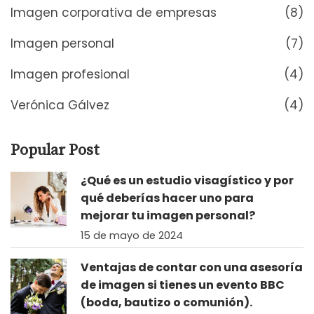
Imagen corporativa de empresas
(8)
Imagen personal
(7)
Imagen profesional
(4)
Verónica Gálvez
(4)
Popular Post
¿Qué es un estudio visagístico y por
qué deberías hacer uno para
mejorar tu imagen personal?
15 de mayo de 2024
Ventajas de contar con una asesoría
de imagen si tienes un evento BBC
(boda, bautizo o comunión).