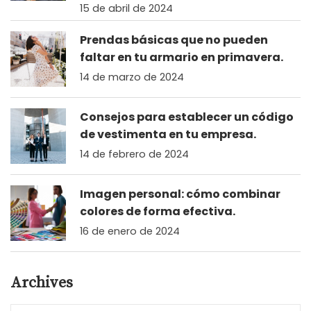
15 de abril de 2024
Prendas básicas que no pueden
faltar en tu armario en primavera.
14 de marzo de 2024
Consejos para establecer un código
de vestimenta en tu empresa.
14 de febrero de 2024
Imagen personal: cómo combinar
colores de forma efectiva.
16 de enero de 2024
Archives