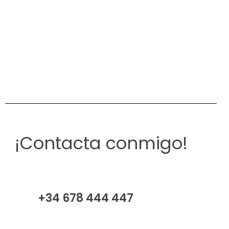
¡Contacta conmigo!
+34 678 444 447