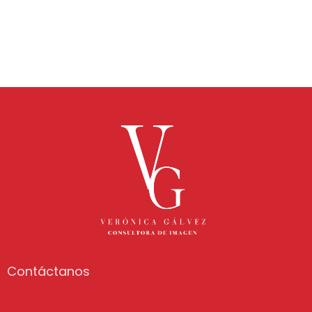
Contáctanos