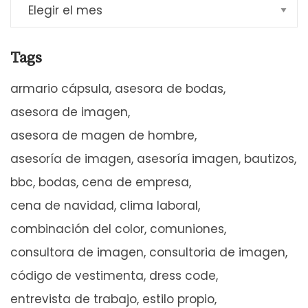
Tags
armario cápsula
asesora de bodas
asesora de imagen
asesora de magen de hombre
asesoría de imagen
asesoría imagen
bautizos
bbc
bodas
cena de empresa
cena de navidad
clima laboral
combinación del color
comuniones
consultora de imagen
consultoria de imagen
código de vestimenta
dress code
entrevista de trabajo
estilo propio