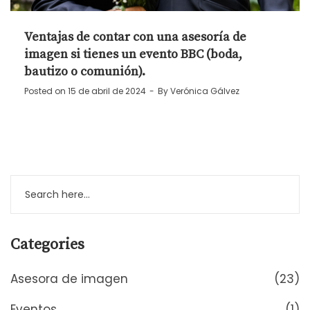
Ventajas de contar con una asesoría de
imagen si tienes un evento BBC (boda,
bautizo o comunión).
Posted on
15 de abril de 2024
By
Verónica Gálvez
Categories
Asesora de imagen
(23)
Eventos
(1)