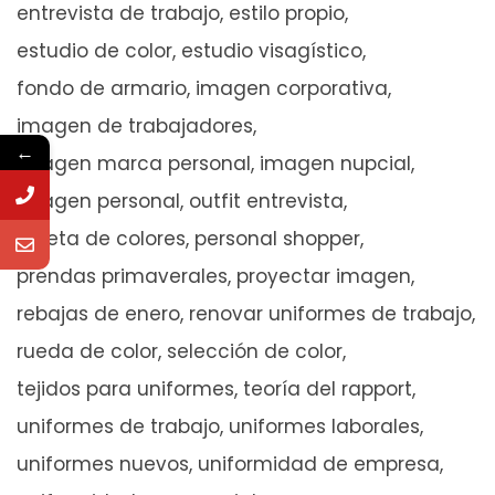
entrevista de trabajo
estilo propio
estudio de color
estudio visagístico
fondo de armario
imagen corporativa
imagen de trabajadores
←
imagen marca personal
imagen nupcial
imagen personal
outfit entrevista
paleta de colores
personal shopper
prendas primaverales
proyectar imagen
rebajas de enero
renovar uniformes de trabajo
rueda de color
selección de color
tejidos para uniformes
teoría del rapport
uniformes de trabajo
uniformes laborales
uniformes nuevos
uniformidad de empresa