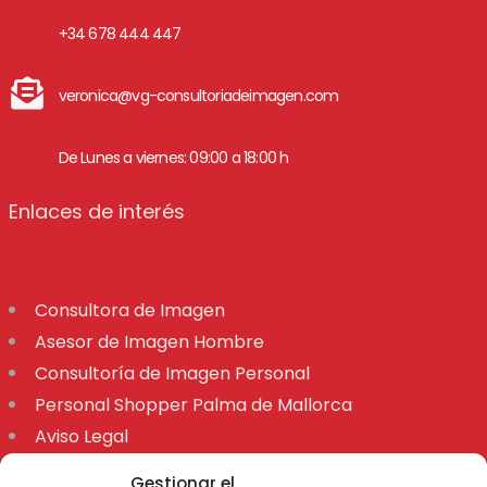
+34 678 444 447
veronica@vg-consultoriadeimagen.com
De Lunes a viernes: 09:00 a 18:00 h
Enlaces de interés
Consultora de Imagen
Asesor de Imagen Hombre
Consultoría de Imagen Personal
Personal Shopper Palma de Mallorca
Aviso Legal
Declaración de accesibilidad
Gestionar el