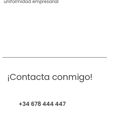
uniformidad empresarial
¡Contacta conmigo!
+34 678 444 447