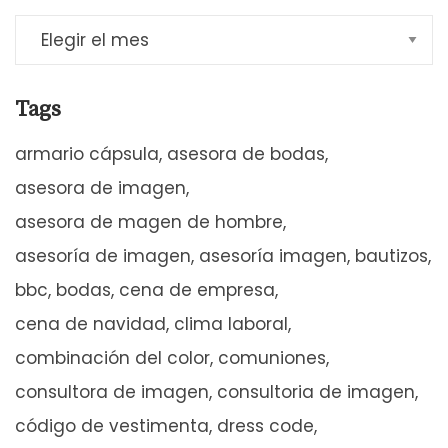
Tags
armario cápsula
asesora de bodas
asesora de imagen
asesora de magen de hombre
asesoría de imagen
asesoría imagen
bautizos
bbc
bodas
cena de empresa
cena de navidad
clima laboral
combinación del color
comuniones
consultora de imagen
consultoria de imagen
código de vestimenta
dress code