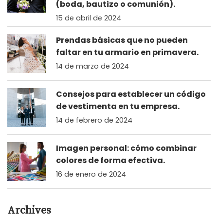
(boda, bautizo o comunión).
15 de abril de 2024
Prendas básicas que no pueden
faltar en tu armario en primavera.
14 de marzo de 2024
Consejos para establecer un código
de vestimenta en tu empresa.
14 de febrero de 2024
Imagen personal: cómo combinar
colores de forma efectiva.
16 de enero de 2024
Archives