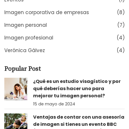
Imagen corporativa de empresas
(8)
Imagen personal
(7)
Imagen profesional
(4)
Verónica Gálvez
(4)
Popular Post
¿Qué es un estudio visagístico y por
qué deberías hacer uno para
mejorar tu imagen personal?
15 de mayo de 2024
Ventajas de contar con una asesoría
de imagen si tienes un evento BBC