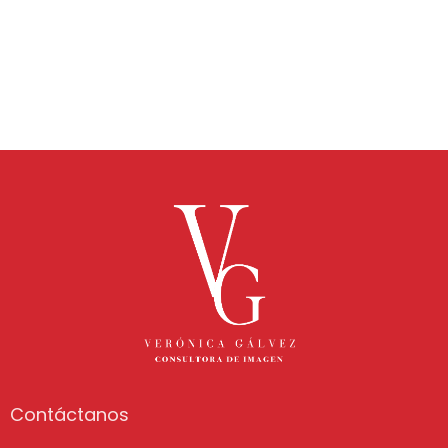
Contáctanos