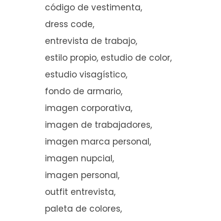
código de vestimenta
dress code
entrevista de trabajo
estilo propio
estudio de color
estudio visagístico
fondo de armario
imagen corporativa
imagen de trabajadores
imagen marca personal
imagen nupcial
imagen personal
outfit entrevista
paleta de colores