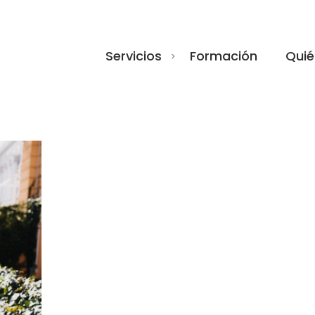
Servicios
Formación
Quié