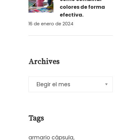
colores de forma
efectiva.
16 de enero de 2024
Archives
Tags
armario cápsula