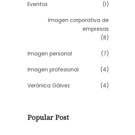
Eventos
(1)
Imagen corporativa de
empresas
(8)
Imagen personal
(7)
Imagen profesional
(4)
Verónica Gálvez
(4)
Popular Post