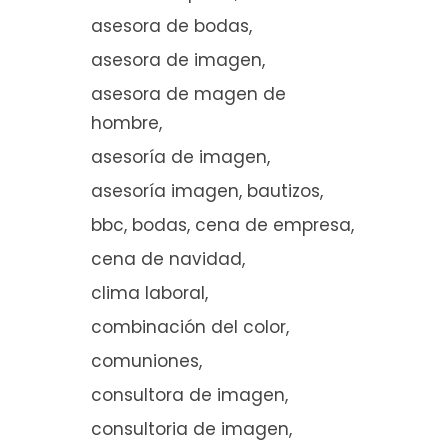
asesora de bodas
asesora de imagen
asesora de magen de
hombre
asesoría de imagen
asesoría imagen
bautizos
bbc
bodas
cena de empresa
cena de navidad
clima laboral
combinación del color
comuniones
consultora de imagen
consultoria de imagen