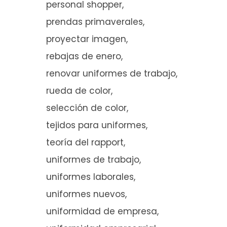
personal shopper
prendas primaverales
proyectar imagen
rebajas de enero
renovar uniformes de trabajo
rueda de color
selección de color
tejidos para uniformes
teoría del rapport
uniformes de trabajo
uniformes laborales
uniformes nuevos
uniformidad de empresa