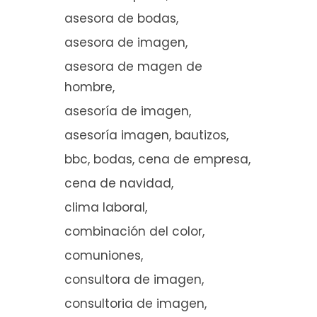
asesora de bodas
asesora de imagen
asesora de magen de
hombre
asesoría de imagen
asesoría imagen
bautizos
bbc
bodas
cena de empresa
cena de navidad
clima laboral
combinación del color
comuniones
consultora de imagen
consultoria de imagen