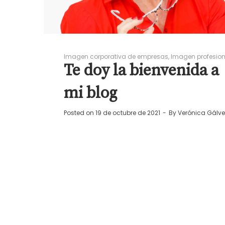
Imagen corporativa de empresas
Imagen profesion
Te doy la bienvenida a
mi blog
Posted on
19 de octubre de 2021
By
Verónica Gálve