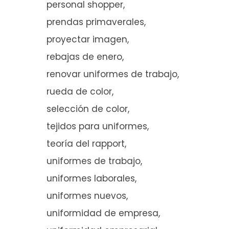
personal shopper
prendas primaverales
proyectar imagen
rebajas de enero
renovar uniformes de trabajo
rueda de color
selección de color
tejidos para uniformes
teoría del rapport
uniformes de trabajo
uniformes laborales
uniformes nuevos
uniformidad de empresa