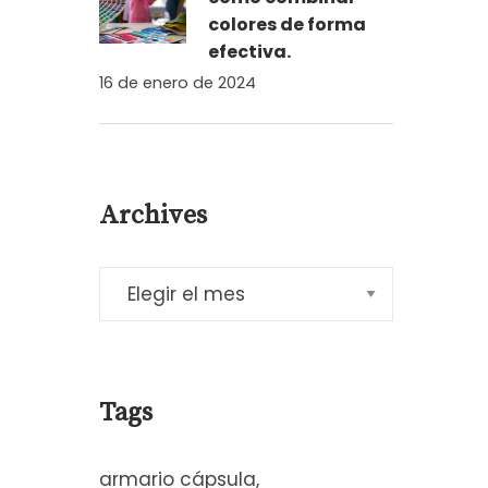
colores de forma
efectiva.
16 de enero de 2024
Archives
Tags
armario cápsula