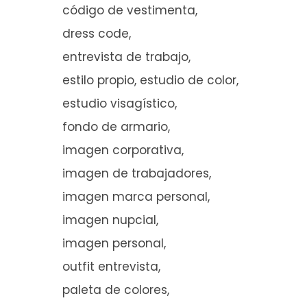
código de vestimenta
dress code
entrevista de trabajo
estilo propio
estudio de color
estudio visagístico
fondo de armario
imagen corporativa
imagen de trabajadores
imagen marca personal
imagen nupcial
imagen personal
outfit entrevista
paleta de colores