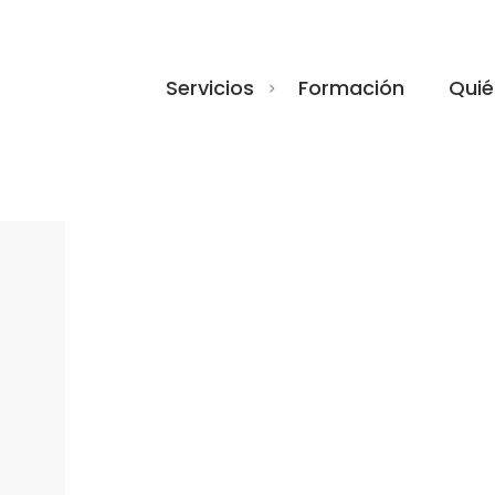
Servicios
Formación
Quié