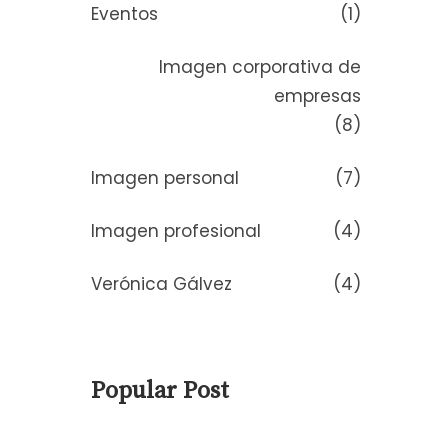
Eventos
(1)
Imagen corporativa de
empresas
(8)
Imagen personal
(7)
Imagen profesional
(4)
Verónica Gálvez
(4)
Popular Post