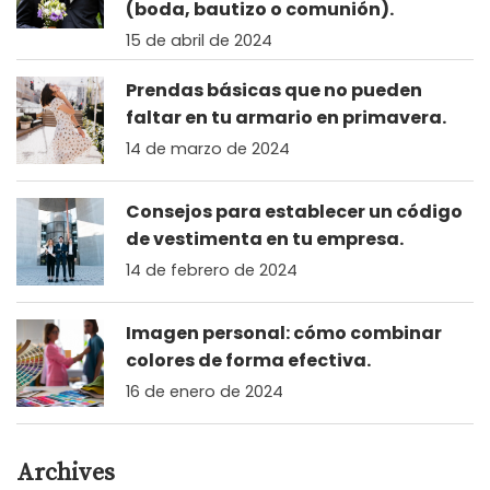
(boda, bautizo o comunión).
15 de abril de 2024
Prendas básicas que no pueden
faltar en tu armario en primavera.
14 de marzo de 2024
Consejos para establecer un código
de vestimenta en tu empresa.
14 de febrero de 2024
Imagen personal: cómo combinar
colores de forma efectiva.
16 de enero de 2024
Archives