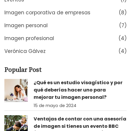
Imagen corporativa de empresas
(8)
Imagen personal
(7)
Imagen profesional
(4)
Verónica Gálvez
(4)
Popular Post
¿Qué es un estudio visagístico y por
qué deberías hacer uno para
mejorar tu imagen personal?
15 de mayo de 2024
Ventajas de contar con una asesoría
de imagen si tienes un evento BBC