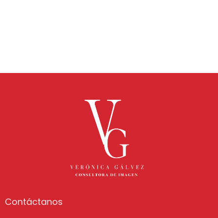
Contáctanos