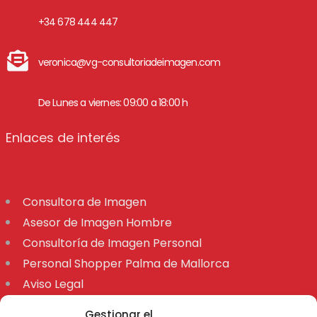
+34 678 444 447
veronica@vg-consultoriadeimagen.com
De Lunes a viernes: 09:00 a 18:00 h
Enlaces de interés
Consultora de Imagen
Asesor de Imagen Hombre
Consultoría de Imagen Personal
Personal Shopper Palma de Mallorca
Aviso Legal
Declaración de accesibilidad
Gestionar el