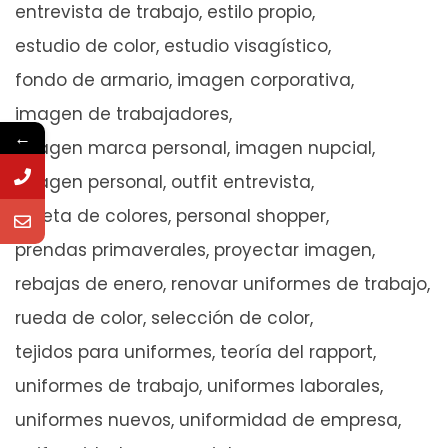
entrevista de trabajo
estilo propio
estudio de color
estudio visagístico
fondo de armario
imagen corporativa
imagen de trabajadores
←
imagen marca personal
imagen nupcial
imagen personal
outfit entrevista
paleta de colores
personal shopper
prendas primaverales
proyectar imagen
rebajas de enero
renovar uniformes de trabajo
rueda de color
selección de color
tejidos para uniformes
teoría del rapport
uniformes de trabajo
uniformes laborales
uniformes nuevos
uniformidad de empresa