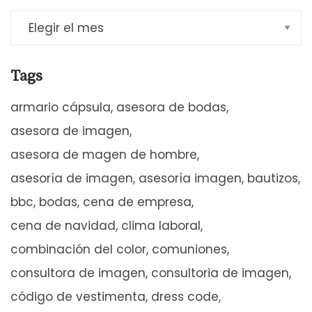
Tags
armario cápsula
asesora de bodas
asesora de imagen
asesora de magen de hombre
asesoría de imagen
asesoría imagen
bautizos
bbc
bodas
cena de empresa
cena de navidad
clima laboral
combinación del color
comuniones
consultora de imagen
consultoria de imagen
código de vestimenta
dress code