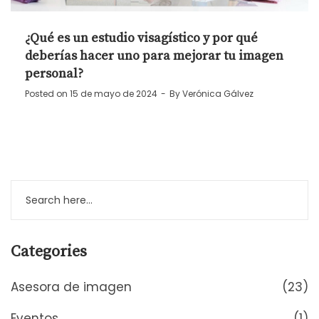
¿Qué es un estudio visagístico y por qué
deberías hacer uno para mejorar tu imagen
personal?
Posted on
15 de mayo de 2024
By
Verónica Gálvez
Categories
Asesora de imagen
(23)
Eventos
(1)