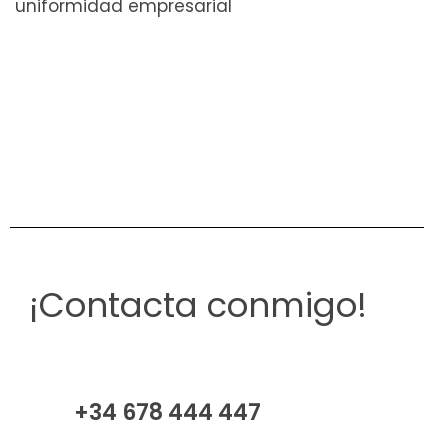
uniformidad empresarial
¡Contacta conmigo!
+34 678 444 447