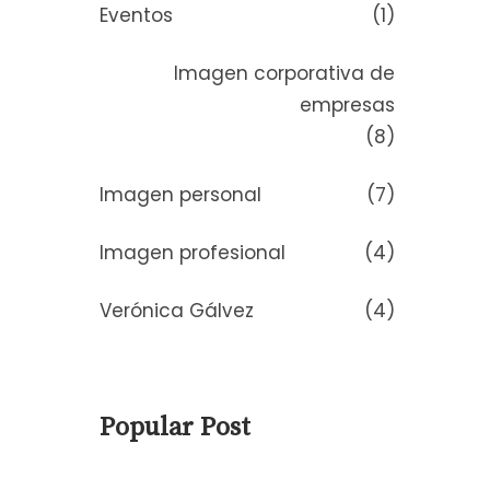
Eventos
(1)
Imagen corporativa de
empresas
(8)
Imagen personal
(7)
Imagen profesional
(4)
Verónica Gálvez
(4)
Popular Post