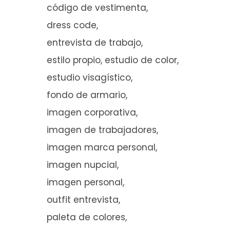
código de vestimenta
dress code
entrevista de trabajo
estilo propio
estudio de color
estudio visagístico
fondo de armario
imagen corporativa
imagen de trabajadores
imagen marca personal
imagen nupcial
imagen personal
outfit entrevista
paleta de colores