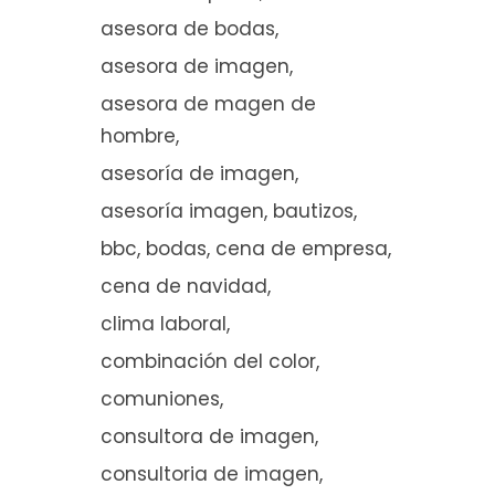
asesora de bodas
asesora de imagen
asesora de magen de
hombre
asesoría de imagen
asesoría imagen
bautizos
bbc
bodas
cena de empresa
cena de navidad
clima laboral
combinación del color
comuniones
consultora de imagen
consultoria de imagen