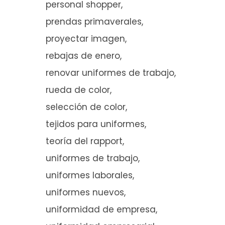
personal shopper
prendas primaverales
proyectar imagen
rebajas de enero
renovar uniformes de trabajo
rueda de color
selección de color
tejidos para uniformes
teoría del rapport
uniformes de trabajo
uniformes laborales
uniformes nuevos
uniformidad de empresa