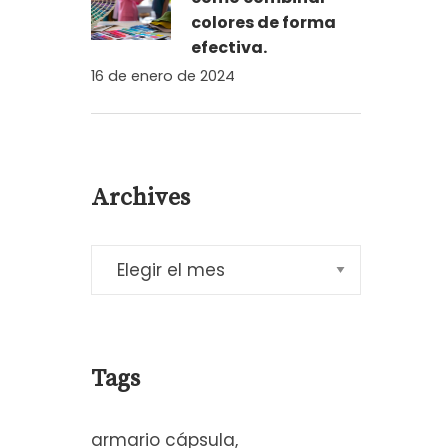
colores de forma
efectiva.
16 de enero de 2024
Archives
Tags
armario cápsula