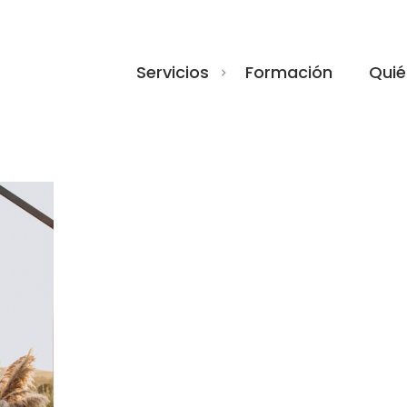
Servicios
Formación
Quié