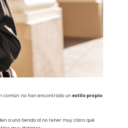
en común: no han encontrado un
estilo propio
en a una tienda al no tener muy claro qué