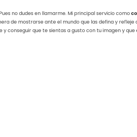
 Pues no dudes en llamarme. Mi principal servicio como
co
ra de mostrarse ante el mundo que las defina y refleje 
 y conseguir que te sientas a gusto con tu imagen y que e