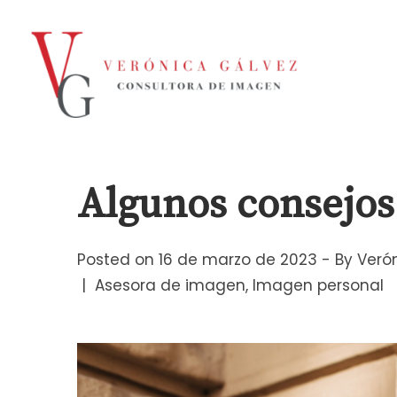
Algunos consejos 
Posted on
16 de marzo de 2023
By
Veró
Asesora de imagen
Imagen personal