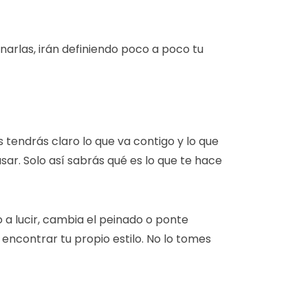
narlas, irán definiendo poco a poco tu
tendrás claro lo que va contigo y lo que
sar. Solo así sabrás qué es lo que te hace
 a lucir, cambia el peinado o ponte
ncontrar tu propio estilo. No lo tomes