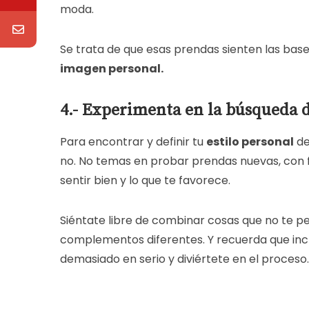
moda.
Se trata de que esas prendas sienten las bases
imagen personal.
4.- Experimenta en la búsqueda d
Para encontrar y definir tu
estilo personal
de
no.
No temas en probar prendas nuevas, con for
sentir bien y lo que te favorece.
Siéntate libre de combinar cosas que no te pe
complementos diferentes. Y recuerda que incl
demasiado en serio y diviértete en el proceso.