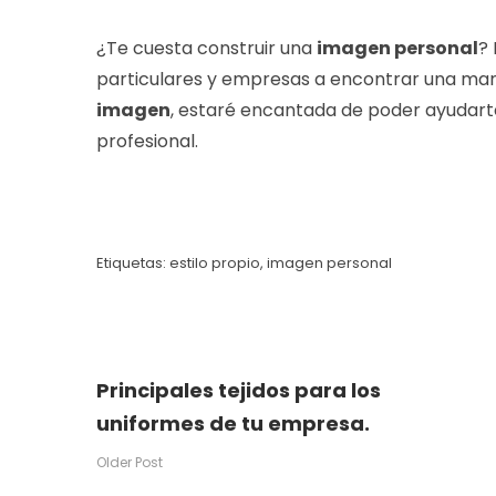
¿Te cuesta construir una
imagen personal
?
particulares y empresas a encontrar una mane
imagen
, estaré encantada de poder ayudarte
profesional.
Etiquetas:
estilo propio
,
imagen personal
Principales tejidos para los
uniformes de tu empresa.
Older Post