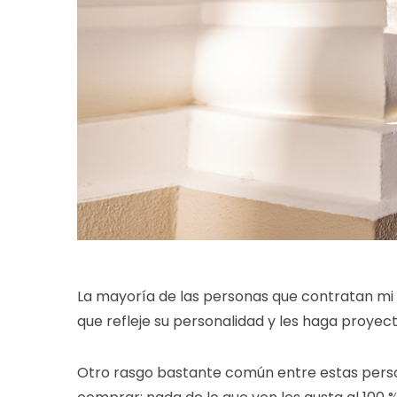
La mayoría de las personas que contratan mi 
que refleje su personalidad y les haga proyec
Otro rasgo bastante común entre estas person