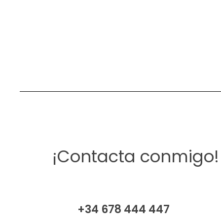
¡Contacta conmigo!
+34 678 444 447