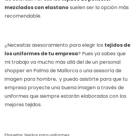
mezclados con elastano
suelen ser la opción más
recomendable.
¿Necesitas asesoramiento para elegir los
tejidos de
los uniformes de tu empresa
? Pues ya sabes que
mi trabajo va mucho más allá del de un personal
shopper en Palma de Mallorca o una
asesoría de
imagen para hombre
, y puedo asistirte para que tu
empresa proyecte una buena imagen a través de
uniformes que siempre estarán elaborados con los
mejores tejidos.
Etiquetas:
tejidos para uniformes