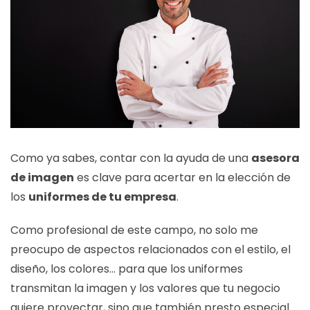
Como ya sabes, contar con la ayuda de una
asesora
de imagen
es clave para acertar en la elección de
los
uniformes de tu empresa
.
Como
profesional de este campo
, no solo me
preocupo de aspectos relacionados con el estilo, el
diseño, los colores… para que los uniformes
transmitan la imagen y los valores que tu negocio
quiere proyectar, sino que también presto especial