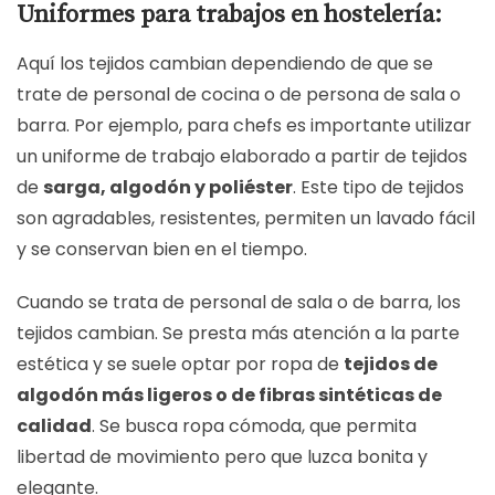
Uniformes para trabajos en hostelería:
Aquí los tejidos cambian dependiendo de que se
trate de personal de cocina o de persona de sala o
barra. Por ejemplo, para chefs es importante utilizar
un uniforme de trabajo elaborado a partir de tejidos
de
sarga, algodón y poliéster
. Este tipo de tejidos
son agradables, resistentes, permiten un lavado fácil
y se conservan bien en el tiempo.
Cuando se trata de personal de sala o de barra, los
tejidos cambian. Se presta más atención a la parte
estética y se suele optar por ropa de
tejidos de
algodón más ligeros o de fibras sintéticas de
calidad
. Se busca ropa cómoda, que permita
libertad de movimiento pero que luzca bonita y
elegante.