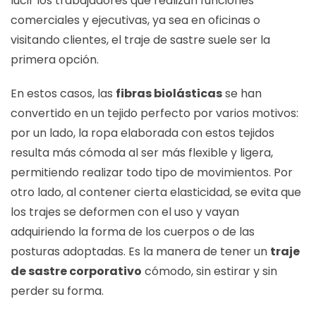
lucir los trabajadores que realizan funciones
comerciales y ejecutivas, ya sea en oficinas o
visitando clientes, el traje de sastre suele ser la
primera opción.
En estos casos, las
fibras biolásticas
se han
convertido en un tejido perfecto por varios motivos:
por un lado, la ropa elaborada con estos tejidos
resulta más cómoda al ser más flexible y ligera,
permitiendo realizar todo tipo de movimientos. Por
otro lado, al contener cierta elasticidad, se evita que
los trajes se deformen con el uso y vayan
adquiriendo la forma de los cuerpos o de las
posturas adoptadas. Es la manera de tener un
traje
de sastre corporativo
cómodo, sin estirar y sin
perder su forma.