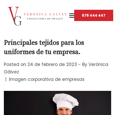
678 444 447
Principales tejidos para los
uniformes de tu empresa.
Posted on
24 de febrero de 2023
By
Verónica
Gálvez
Imagen corporativa de empresas