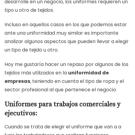
desarrolle en un negocio, los uniformes requieren un
tipo u otro de tejidos.
Incluso en aquellos casos en los que podemos estar
ante una uniformidad muy similar es importante
analizar algunos aspectos que pueden llevar a elegir
un tipo de tejido u otro.
Hoy me gustaría hacer un repaso por algunos de los
tejidos más utilizados en la
uniformidad de
empresas
, teniendo en cuenta el tipo de ropa y el
sector profesional al que pertenece el negocio.
Uniformes para trabajos comerciales y
ejecutivos:
Cuando se trata de elegir el uniforme que van a a