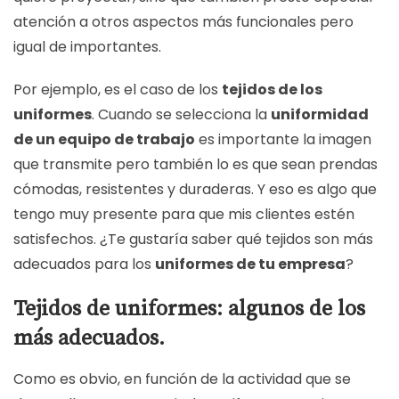
atención a otros aspectos más funcionales pero
igual de importantes.
Por ejemplo, es el caso de los
tejidos de los
uniformes
. Cuando se selecciona la
uniformidad
de un equipo de trabajo
es importante la imagen
que transmite pero también lo es que sean prendas
cómodas, resistentes y duraderas. Y eso es algo que
tengo muy presente para que mis clientes estén
satisfechos. ¿Te gustaría saber qué tejidos son más
adecuados para los
uniformes de tu empresa
?
Tejidos de uniformes: algunos de los
más adecuados.
Como es obvio, en función de la actividad que se