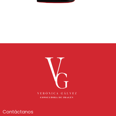
Contáctanos