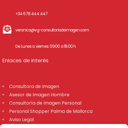
+34 678 444 447
veronica@vg-consultoriadeimagen.com
De Lunes a viernes: 09:00 a 18:00 h
Enlaces de interés
Consultora de Imagen
Asesor de Imagen Hombre
Consultoría de Imagen Personal
Personal Shopper Palma de Mallorca
Aviso Legal
Declaración de accesibilidad