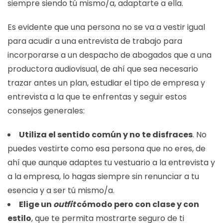
siempre siendo tú mismo/a, adaptarte a ella.
Es evidente que una persona no se va a vestir igual
para acudir a una entrevista de trabajo para
incorporarse a un despacho de abogados que a una
productora audiovisual, de ahí que sea necesario
trazar antes un plan, estudiar el tipo de empresa y
entrevista a la que te enfrentas y seguir estos
consejos generales:
Utiliza el sentido común y no te disfraces
. No
puedes vestirte como esa persona que no eres, de
ahí que aunque adaptes tu vestuario a la entrevista y
a la empresa, lo hagas siempre sin renunciar a tu
esencia y a ser tú mismo/a.
Elige un
outfit
cómodo pero con clase y con
estilo
, que te permita mostrarte seguro de ti