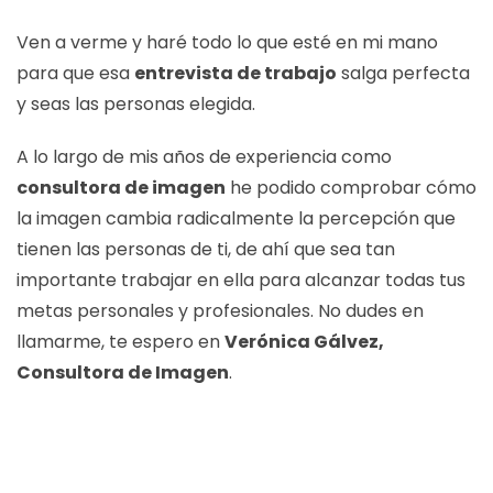
Ven a verme y haré todo lo que esté en mi mano
para que esa
entrevista de trabajo
salga perfecta
y seas las personas elegida.
A lo largo de mis años de experiencia como
consultora de imagen
he podido comprobar cómo
la imagen cambia radicalmente la percepción que
tienen las personas de ti, de ahí que sea tan
importante trabajar en ella para alcanzar todas tus
metas personales y profesionales. No dudes en
llamarme, te espero en
Verónica Gálvez,
Consultora de Imagen
.