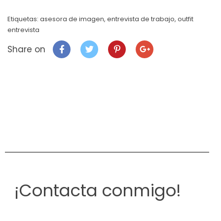
Etiquetas:
asesora de imagen
,
entrevista de trabajo
,
outfit
entrevista
Share on
¡Contacta conmigo!