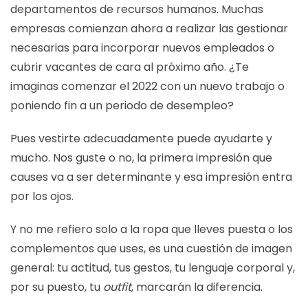
departamentos de recursos humanos. Muchas
empresas comienzan ahora a realizar las gestionar
necesarias para incorporar nuevos empleados o
cubrir vacantes de cara al próximo año. ¿Te
imaginas comenzar el 2022 con un nuevo trabajo o
poniendo fin a un periodo de desempleo?
Pues vestirte adecuadamente puede ayudarte y
mucho. Nos guste o no, la primera impresión que
causes va a ser determinante y esa impresión entra
por los ojos.
Y no me refiero solo a la ropa que lleves puesta o los
complementos que uses, es una cuestión de imagen
general: tu actitud, tus gestos, tu lenguaje corporal y,
por su puesto, tu
outfit
, marcarán la diferencia.