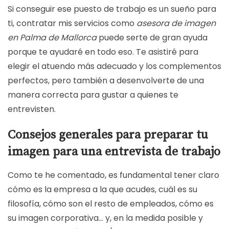
Si conseguir ese puesto de trabajo es un sueño para
ti, contratar mis servicios como
asesora de imagen
en Palma de Mallorca
puede serte de gran ayuda
porque te ayudaré en todo eso. Te asistiré para
elegir el atuendo más adecuado y los complementos
perfectos, pero también a desenvolverte de una
manera correcta para gustar a quienes te
entrevisten.
Consejos generales para preparar tu
imagen para una entrevista de trabajo
Como te he comentado, es fundamental tener claro
cómo es la empresa a la que acudes, cuál es su
filosofía, cómo son el resto de empleados, cómo es
su imagen corporativa… y, en la medida posible y