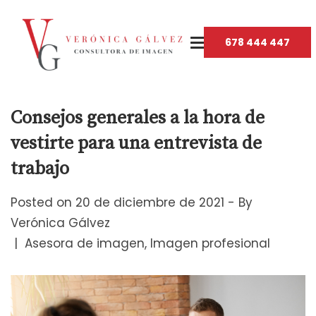
678 444 447
Consejos generales a la hora de
vestirte para una entrevista de
trabajo
Posted on
20 de diciembre de 2021
By
Verónica Gálvez
Asesora de imagen
Imagen profesional