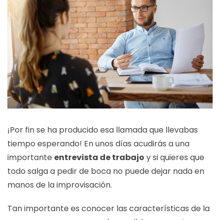
¡Por fin se ha producido esa llamada que llevabas
tiempo esperando! En unos días acudirás a una
importante
entrevista de trabajo
y si quieres que
todo salga a pedir de boca no puede dejar nada en
manos de la improvisación.
Tan importante es conocer las características de la