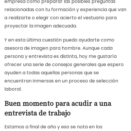
empresa como preparar las posibles preguntas
relacionadas con tu formación y experiencia que van
a realizarte o elegir con acierto el vestuario para
proyectar la imagen adecuada.
Y en esta última cuestión puedo ayudarte como
asesora de imagen para hombre
. Aunque cada
persona y entrevista es distinta, hoy me gustaría
ofrecer una serie de consejos generales que espero
ayuden a todas aquellas personas que se
encuentran inmersas en un proceso de selección
laboral.
Buen momento para acudir a una
entrevista de trabajo
Estamos a final de año y eso se nota en los