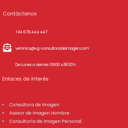
Contáctanos
+34 678 444 447
veronica@vg-consultoriadeimagen.com
De Lunes a viernes: 09:00 a 18:00 h
Enlaces de interés
Consultora de Imagen
Asesor de Imagen Hombre
Consultoría de Imagen Personal