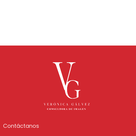
Contáctanos