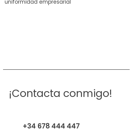
uniformidad empresarial
¡Contacta conmigo!
+34 678 444 447