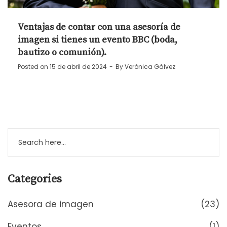
Ventajas de contar con una asesoría de
imagen si tienes un evento BBC (boda,
bautizo o comunión).
Posted on
15 de abril de 2024
By
Verónica Gálvez
Categories
Asesora de imagen
(23)
Eventos
(1)