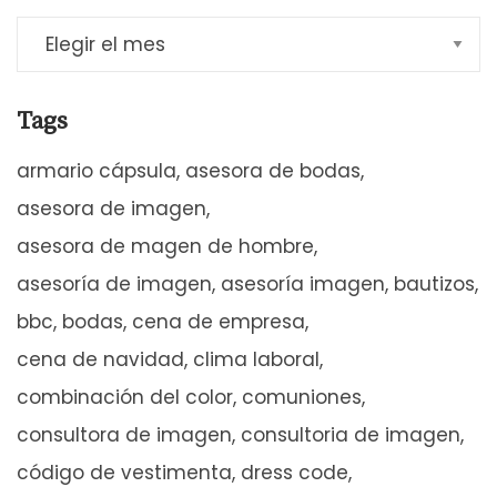
Tags
armario cápsula
asesora de bodas
asesora de imagen
asesora de magen de hombre
asesoría de imagen
asesoría imagen
bautizos
bbc
bodas
cena de empresa
cena de navidad
clima laboral
combinación del color
comuniones
consultora de imagen
consultoria de imagen
código de vestimenta
dress code