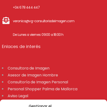
+34 678 444 447
veronica@vg-consultoriadeimagen.com
De Lunes a viernes: 09:00 a 18:00 h
Enlaces de interés
Consultora de Imagen
Asesor de Imagen Hombre
Consultoría de Imagen Personal
Personal Shopper Palma de Mallorca
Aviso Legal
Declaración de accesibilidad
Gestionar el