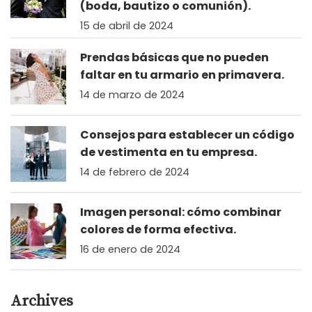
(boda, bautizo o comunión).
15 de abril de 2024
Prendas básicas que no pueden
faltar en tu armario en primavera.
14 de marzo de 2024
Consejos para establecer un código
de vestimenta en tu empresa.
14 de febrero de 2024
Imagen personal: cómo combinar
colores de forma efectiva.
16 de enero de 2024
Archives