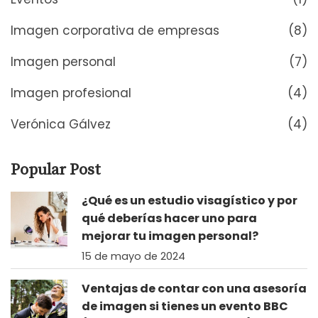
Imagen corporativa de empresas
(8)
Imagen personal
(7)
Imagen profesional
(4)
Verónica Gálvez
(4)
Popular Post
¿Qué es un estudio visagístico y por
qué deberías hacer uno para
mejorar tu imagen personal?
15 de mayo de 2024
Ventajas de contar con una asesoría
de imagen si tienes un evento BBC