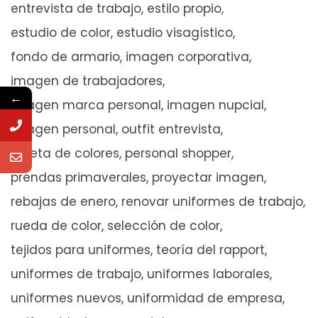
entrevista de trabajo
estilo propio
estudio de color
estudio visagístico
fondo de armario
imagen corporativa
imagen de trabajadores
←
imagen marca personal
imagen nupcial
imagen personal
outfit entrevista
paleta de colores
personal shopper
prendas primaverales
proyectar imagen
rebajas de enero
renovar uniformes de trabajo
rueda de color
selección de color
tejidos para uniformes
teoría del rapport
uniformes de trabajo
uniformes laborales
uniformes nuevos
uniformidad de empresa