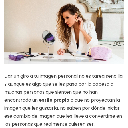
Dar un giro a tu imagen personal no es tarea sencilla.
Y aunque es algo que se les pasa por la cabeza a
muchas personas que sienten que no han
encontrado un
estilo propio
o que no proyectan la
imagen que les gustaría, no saben por dónde iniciar
ese cambio de imagen que les lleve a convertirse en
las personas que realmente quieren ser.