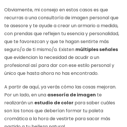
Obviamente, mi consejo en estos casos es que
recurras a una
consultoría de imagen personal
que
te asesore y te ayude a crear un armario a medida,
con prendas que reflejen tu esencia y personalidad,
que te favorezcan y que te hagan sentirte más
seguro/a de ti mismo/a. Existen
múltiples señales
que evidencian la necesidad de acudir a un
profesional así para dar con ese estilo personal y
único que hasta ahora no has encontrado.
A partir de aquí, ya verás cómo las cosas mejoran.
Por un lado, en una
asesoría de imagen
te
realizarán un
estudio de color
para saber cuáles
son los tonos que deberían formar tu paleta
cromática a la hora de vestirte para sacar más
partido a tu belleza natural.