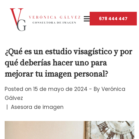
678 444 447
¿Qué es un estudio visagístico y por
qué deberías hacer uno para
mejorar tu imagen personal?
Posted on
15 de mayo de 2024
By
Verónica
Gálvez
Asesora de imagen