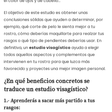
el color de ojos y de cabello…
El objetivo de este estudio es obtener unas
conclusiones sólidas que ayuden a determinar, por
ejemplo, qué corte de pelo le sienta mejor a tu
rostro, cómo deberías maquillarte para realzar tus
rasgos o qué tipo de pendientes deberías usar. En
definitiva, un
estudio visagístico
ayuda a elegir
todos aquellos aspectos y complementos que
intervienen en tu rostro para que luzca más
favorecido y proyectes una mejor imagen personal.
¿En qué beneficios concretos se
traduce un estudio visagístico?
1.- Aprenderás a sacar más partido a tus
rasgos: