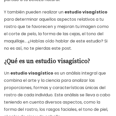
Y también pueden realizar un
estudio visagístico
para determinar aquellos aspectos relativos a tu
rostro que te favorecen y mejoran tu imagen como
el corte de pelo, la forma de las cejas, el tono del
maquillaje… ¿Habías oído hablar de este estudio? Si
no es así, no te pierdas este post.
¿Qué es un estudio visagístico?
Un
estudio visagístico
es un análisis integral que
combina el arte y la ciencia para analizar las
proporciones, formas y características únicas del
rostro de cada individuo. Este análisis se lleva a cabo
teniendo en cuenta diversos aspectos, como la
forma del rostro, los rasgos faciales, el tono de piel,