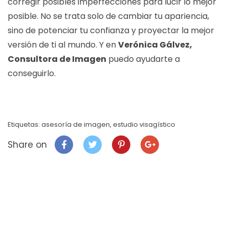
corregir posibles imperfecciones para lucir lo mejor
posible. No se trata solo de cambiar tu apariencia,
sino de potenciar tu confianza y proyectar la mejor
versión de ti al mundo. Y en
Verónica Gálvez,
Consultora de Imagen
puedo ayudarte a
conseguirlo.
Etiquetas:
asesoría de imagen
,
estudio visagístico
Share on