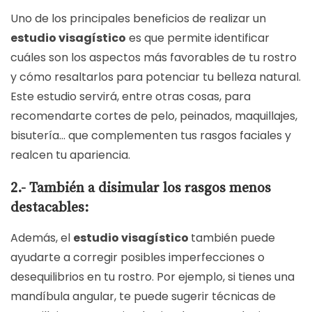
Uno de los principales beneficios de realizar un
estudio visagístico
es que permite identificar
cuáles son los aspectos más favorables de tu rostro
y cómo resaltarlos para potenciar tu belleza natural.
Este estudio servirá, entre otras cosas, para
recomendarte cortes de pelo, peinados, maquillajes,
bisutería… que complementen tus rasgos faciales y
realcen tu apariencia.
2.- También a disimular los rasgos menos
destacables:
Además, el
estudio visagístico
también puede
ayudarte a corregir posibles imperfecciones o
desequilibrios en tu rostro. Por ejemplo, si tienes una
mandíbula angular, te puede sugerir técnicas de