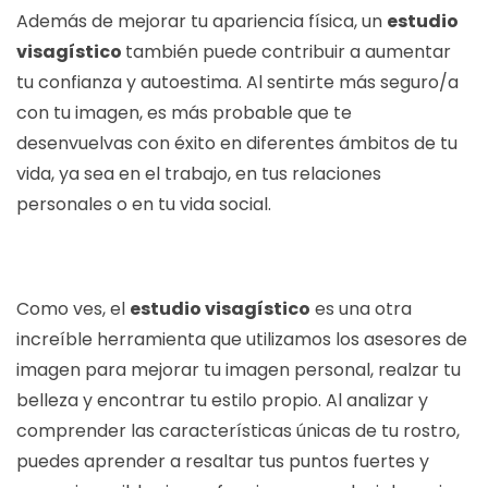
Además de mejorar tu apariencia física, un
estudio
visagístico
también puede contribuir a aumentar
tu confianza y autoestima. Al sentirte más seguro/a
con tu imagen, es más probable que te
desenvuelvas con éxito en diferentes ámbitos de tu
vida, ya sea en el trabajo, en tus relaciones
personales o en tu vida social.
Como ves, el
estudio visagístico
es una otra
increíble herramienta que utilizamos los asesores de
imagen para mejorar tu imagen personal, realzar tu
belleza y encontrar tu estilo propio. Al analizar y
comprender las características únicas de tu rostro,
puedes aprender a resaltar tus puntos fuertes y