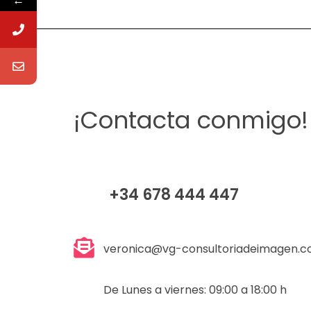
¡Contacta conmigo!
+34 678 444 447
veronica@vg-consultoriadeimagen.
De Lunes a viernes: 09:00 a 18:00 h