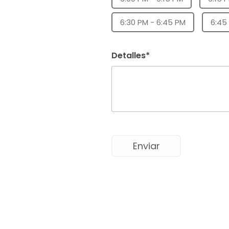
6:30 PM - 6:45 PM
6:45
Detalles*
Enviar