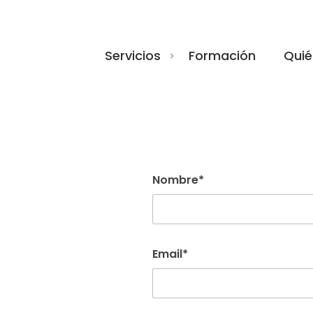
Servicios
Formación
Quié
Nombre*
Email*