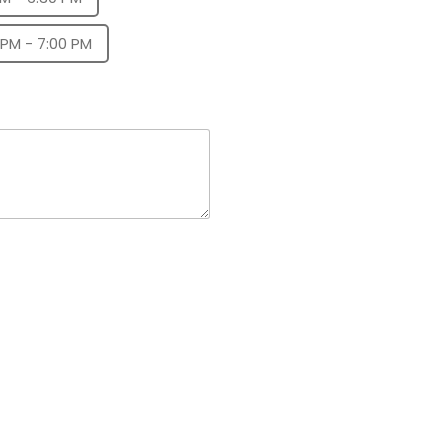
 PM - 7:00 PM