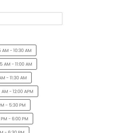
5 AM - 10:30 AM
45 AM - 11:00 AM
 AM - 11:30 AM
5 AM - 12:00 APM
PM - 5:30 PM
 PM - 6:00 PM
PM - 6:30 PM