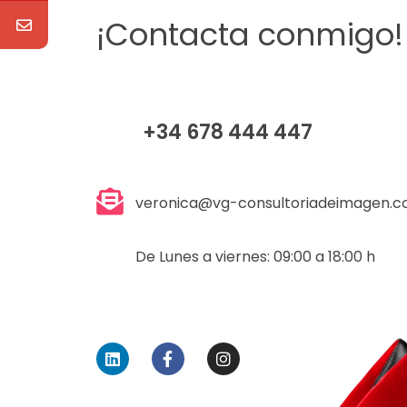
¡Contacta conmigo!
+34 678 444 447
veronica@vg-consultoriadeimagen.
De Lunes a viernes: 09:00 a 18:00 h