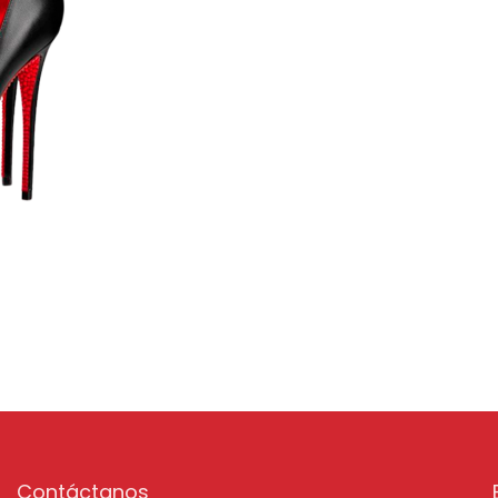
Contáctanos